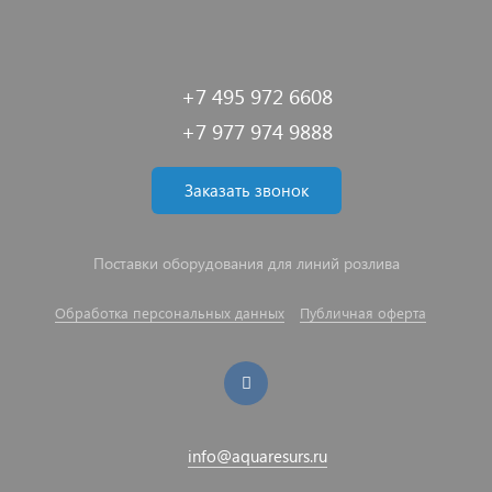
+7 495 972 6608
+7 977 974 9888
Заказать звонок
Поставки оборудования для линий розлива
Обработка персональных данных
Публичная оферта
info@aquaresurs.ru