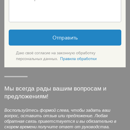
Отправить
Даю своё согласие на законную обработку
персональных данных.
Правила обработки
Мы всегда рады вашим вопросам и
предложениям!
Воспользуйтесь формой слева, чтобы задать ваш
вопрос, оставить отзыв или предложение. Любая
обратная связь приветствуется и вы обязательно в
скорем времени получите ответ от руководства.