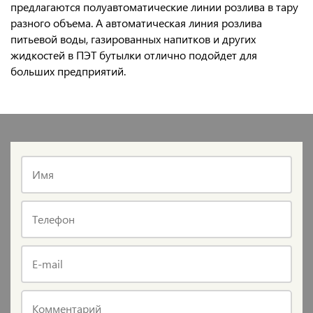
предлагаются полуавтоматические линии розлива в тару
разного объема. А автоматическая линия розлива
питьевой воды, газированных напитков и других
жидкостей в ПЭТ бутылки отлично подойдет для
больших предприятий.
Имя
Телефон
E-mail
Комментарий