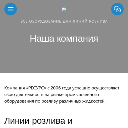
ВСЕ ОБОРУДОВАНИЕ ДЛЯ ЛИНИЙ РОЗЛИВА
Наша компания
Компания «РЕСУРС» с 2006 года успешно осуществляет
свою деятельность на рынке промышленного
оборудования по розливу различных жидкостей.
Линии розлива и