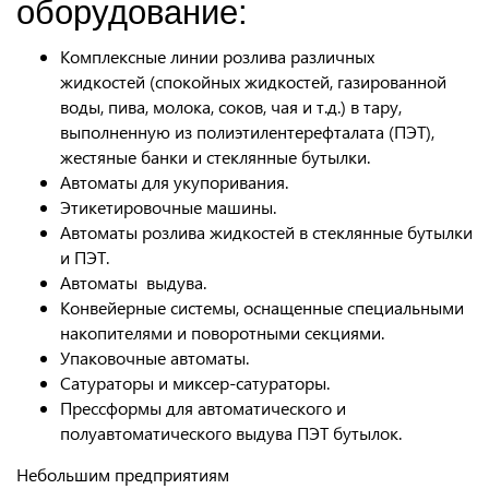
оборудование:
Комплексные линии розлива различных
жидкостей (спокойных жидкостей, газированной
воды, пива, молока, соков, чая и т.д.) в тару,
выполненную из полиэтилентерефталата (ПЭТ),
жестяные банки и стеклянные бутылки.
Автоматы для укупоривания.
Этикетировочные машины.
Автоматы розлива жидкостей в стеклянные бутылки
и ПЭТ.
Автоматы выдува.
Конвейерные системы, оснащенные специальными
накопителями и поворотными секциями.
Упаковочные автоматы.
Сатураторы и миксер-сатураторы.
Прессформы для автоматического и
полуавтоматического выдува ПЭТ бутылок.
Небольшим предприятиям