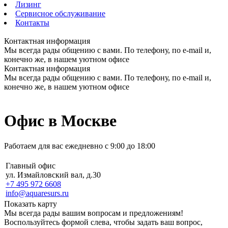
Лизинг
Сервисное обслуживание
Контакты
Контактная информация
Мы всегда рады общению с вами. По телефону, по e-mail и,
конечно же, в нашем уютном офисе
Контактная информация
Мы всегда рады общению с вами. По телефону, по e-mail и,
конечно же, в нашем уютном офисе
Офис в Москве
Работаем для вас ежедневно с 9:00 до 18:00
Главный офис
ул. Измайловский вал, д.30
+7 495 972 6608
info@aquaresurs.ru
Показать карту
Мы всегда рады вашим вопросам и предложениям!
Воспользуйтесь формой слева, чтобы задать ваш вопрос,