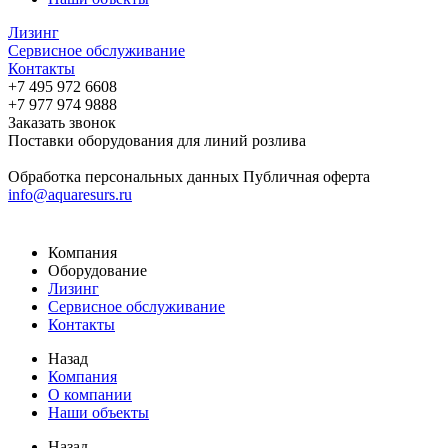
Лизинг
Сервисное обслуживание
Контакты
+7 495 972 6608
+7 977 974 9888
Заказать звонок
Поставки оборудования для линий розлива
Обработка персональных данных
Публичная оферта
info@aquaresurs.ru
Компания
Оборудование
Лизинг
Сервисное обслуживание
Контакты
Назад
Компания
О компании
Наши объекты
Назад