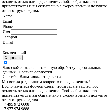
оставить отзыв или предложение. Любая обратная связь
приветствуется и вы обязательно в скорем времени получите
ответ от руководства.
Name
Email
Phone
Имя
Телефон
E-mail
Комментарий
Отправить
Даю своё согласие на законную обработку персональных
данных.
Правила обработки
Спасибо! Ваша заявка отправлена
Мы всегда рады вашим вопросам и предложениям!
Воспользуйтесь формой слева, чтобы задать ваш вопрос,
оставить отзыв или предложение. Любая обратная связь
приветствуется и вы обязательно в скорем времени получите
ответ от руководства.
+7 495 972 6608
+7 977 974 9888