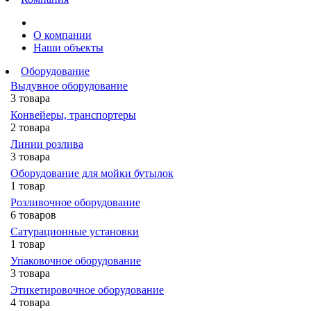
О компании
Наши объекты
Оборудование
Выдувное оборудование
3 товара
Конвейеры, транспортеры
2 товара
Линии розлива
3 товара
Оборудование для мойки бутылок
1 товар
Розливочное оборудование
6 товаров
Сатурационные установки
1 товар
Упаковочное оборудование
3 товара
Этикетировочное оборудование
4 товара