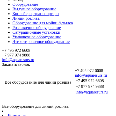
Оборудование
Выдувное оборудование
Конвейеры, транспортеры
Линии розлива
Оборудование для мойки бутылок
Розливочное оборудование
Сатурационные установки
Упаковочное оборудование
Этикетировочное оборудование
+7 495 972 6608
+7 977 974 9888
info@aquaresurs.ru
Заказать звонок
+7 495 972 6608
info@aquaresurs.ru
+7 495 972 6608
Все оборудование для линий розлива
+7 977 974 9888
info@aquaresurs.ru
Все оборудование для линий розлива
Компания