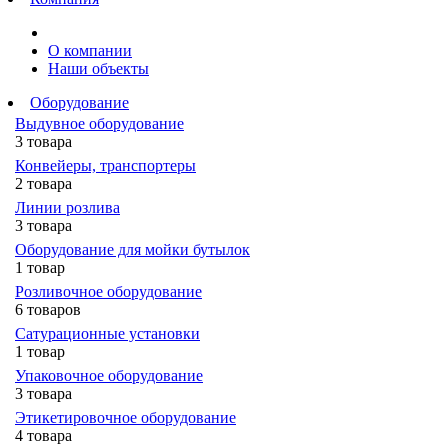
О компании
Наши объекты
Оборудование
Выдувное оборудование
3 товара
Конвейеры, транспортеры
2 товара
Линии розлива
3 товара
Оборудование для мойки бутылок
1 товар
Розливочное оборудование
6 товаров
Сатурационные установки
1 товар
Упаковочное оборудование
3 товара
Этикетировочное оборудование
4 товара