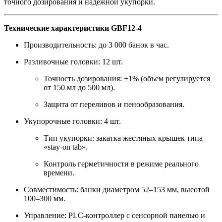
точного дозирования и надежной укупорки.
Технические характеристики GBF12-4
Производительность: до 3 000 банок в час.
Разливочные головки: 12 шт.
Точность дозирования: ±1% (объем регулируется
от 150 мл до 500 мл).
Защита от переливов и пенообразования.
Укупорочные головки: 4 шт.
Тип укупорки: закатка жестяных крышек типа
«stay-on tab».
Контроль герметичности в режиме реального
времени.
Совместимость: банки диаметром 52–153 мм, высотой
100–300 мм.
Управление: PLC-контроллер с сенсорной панелью и