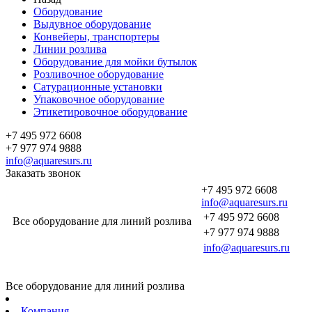
Оборудование
Выдувное оборудование
Конвейеры, транспортеры
Линии розлива
Оборудование для мойки бутылок
Розливочное оборудование
Сатурационные установки
Упаковочное оборудование
Этикетировочное оборудование
+7 495 972 6608
+7 977 974 9888
info@aquaresurs.ru
Заказать звонок
+7 495 972 6608
info@aquaresurs.ru
+7 495 972 6608
Все оборудование для линий розлива
+7 977 974 9888
info@aquaresurs.ru
Все оборудование для линий розлива
Компания