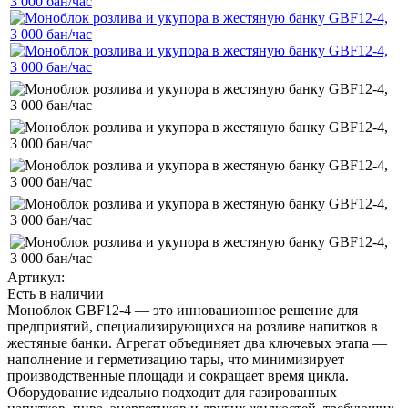
Артикул:
Есть в наличии
Моноблок GBF12-4 — это инновационное решение для
предприятий, специализирующихся на розливе напитков в
жестяные банки. Агрегат объединяет два ключевых этапа —
наполнение и герметизацию тары, что минимизирует
производственные площади и сокращает время цикла.
Оборудование идеально подходит для газированных