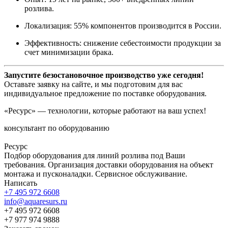
розлива.
Локализация: 55% компонентов производится в России.
Эффективность: снижение себестоимости продукции за
счет минимизации брака.
Запустите безостановочное производство уже сегодня!
Оставьте заявку на сайте, и мы подготовим для вас
индивидуальное предложение по поставке оборудования.
«Ресурс» — технологии, которые работают на ваш успех!
консультант по оборудованию
Ресурс
Подбор оборудования для линий розлива под Ваши
требования. Организация доставки оборудования на объект
монтажа и пусконаладки. Сервисное обслуживание.
Написать
+7 495 972 6608
info@aquaresurs.ru
+7 495 972 6608
+7 977 974 9888