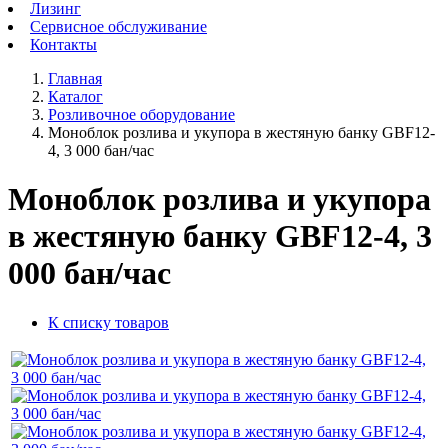
Лизинг
Сервисное обслуживание
Контакты
Главная
Каталог
Розливочное оборудование
Моноблок розлива и укупора в жестяную банку GBF12-
4, 3 000 бан/час
Моноблок розлива и укупора
в жестяную банку GBF12-4, 3
000 бан/час
К списку товаров