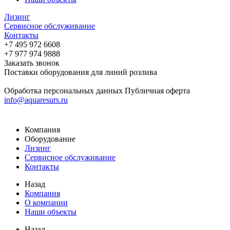
Лизинг
Сервисное обслуживание
Контакты
+7 495 972 6608
+7 977 974 9888
Заказать звонок
Поставки оборудования для линий розлива
Обработка персональных данных
Публичная оферта
info@aquaresurs.ru
Компания
Оборудование
Лизинг
Сервисное обслуживание
Контакты
Назад
Компания
О компании
Наши объекты
Назад