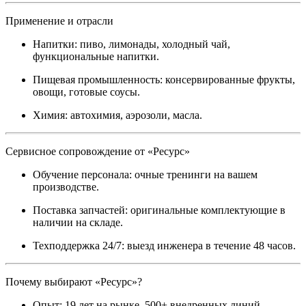
Применение и отрасли
Напитки: пиво, лимонады, холодный чай,
функциональные напитки.
Пищевая промышленность: консервированные фрукты,
овощи, готовые соусы.
Химия: автохимия, аэрозоли, масла.
Сервисное сопровождение от «Ресурс»
Обучение персонала: очные тренинги на вашем
производстве.
Поставка запчастей: оригинальные комплектующие в
наличии на складе.
Техподдержка 24/7: выезд инженера в течение 48 часов.
Почему выбирают «Ресурс»?
Опыт: 19 лет на рынке, 500+ внедренных линий