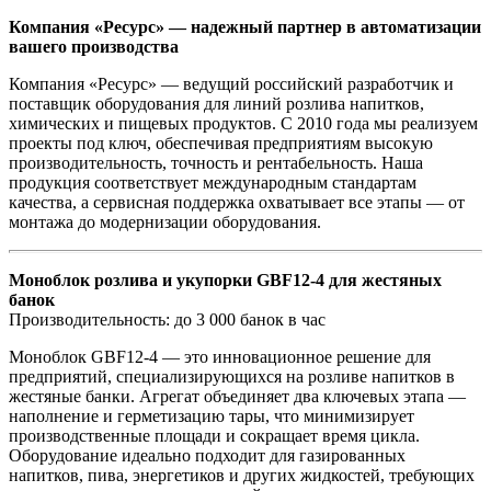
Компания «Ресурс» — надежный партнер в автоматизации
вашего производства
Компания «Ресурс» — ведущий российский разработчик и
поставщик оборудования для линий розлива напитков,
химических и пищевых продуктов. С 2010 года мы реализуем
проекты под ключ, обеспечивая предприятиям высокую
производительность, точность и рентабельность. Наша
продукция соответствует международным стандартам
качества, а сервисная поддержка охватывает все этапы — от
монтажа до модернизации оборудования.
Моноблок розлива и укупорки GBF12-4 для жестяных
банок
Производительность: до 3 000 банок в час
Моноблок GBF12-4 — это инновационное решение для
предприятий, специализирующихся на розливе напитков в
жестяные банки. Агрегат объединяет два ключевых этапа —
наполнение и герметизацию тары, что минимизирует
производственные площади и сокращает время цикла.
Оборудование идеально подходит для газированных
напитков, пива, энергетиков и других жидкостей, требующих