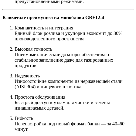
предустановленными режимами.
Ключевые преимущества моноблока GBF12-4
Компактность и интеграция
Единый блок розлива и укупорки экономит до 30%
производственного пространства.
Высокая точность
Пневмомеханические дозаторы обеспечивают
стабильное заполнение даже для газированных
продуктов.
Надежность
Износостойкие компоненты из нержавеющей стали
(AISI 304) и пищевого пластика.
Простота обслуживания
Быстрый доступ к узлам для чистки и замены
изнашиваемых деталей.
Гибкость
Перенастройка под новый формат банки — за 40–60
минут.